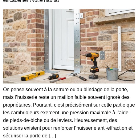
efficacement votre habitat
On pense souvent à la serrure ou au blindage de la porte,
mais l’huisserie reste un maillon faible souvent ignoré des
propriétaires. Pourtant, c’est précisément sur cette partie que
les cambrioleurs exercent une pression maximale à l’aide
de pieds-de-biche ou de leviers. Heureusement, des
solutions existent pour renforcer l’huisserie anti-effraction et
sécuriser la porte de […]