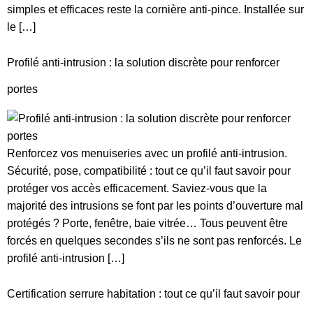
simples et efficaces reste la cornière anti-pince. Installée sur
le […]
Profilé anti-intrusion : la solution discrète pour renforcer
portes
Renforcez vos menuiseries avec un profilé anti-intrusion.
Sécurité, pose, compatibilité : tout ce qu’il faut savoir pour
protéger vos accès efficacement. Saviez-vous que la
majorité des intrusions se font par les points d’ouverture mal
protégés ? Porte, fenêtre, baie vitrée… Tous peuvent être
forcés en quelques secondes s’ils ne sont pas renforcés. Le
profilé anti-intrusion […]
Certification serrure habitation : tout ce qu’il faut savoir pour