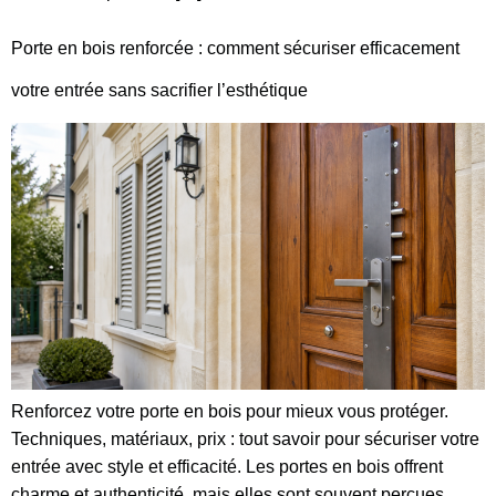
Porte en bois renforcée : comment sécuriser efficacement
votre entrée sans sacrifier l’esthétique
Renforcez votre porte en bois pour mieux vous protéger.
Techniques, matériaux, prix : tout savoir pour sécuriser votre
entrée avec style et efficacité. Les portes en bois offrent
charme et authenticité, mais elles sont souvent perçues