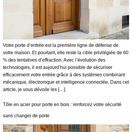
Votre porte d’entrée est la première ligne de défense de
votre maison. Et pourtant, elle reste la cible privilégiée de 60
% des tentatives d’effraction. Avec l’évolution des
technologies, il est aujourd’hui possible de sécuriser
efficacement votre entrée grâce à des systèmes combinant
mécanique, électronique et intelligence connectée. Dans cet
article, je vous dévoile les […]
Tôle en acier pour porte en bois : renforcez votre sécurité
sans changer de porte