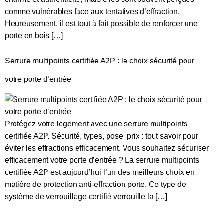
comme vulnérables face aux tentatives d’effraction.
Heureusement, il est tout à fait possible de renforcer une
porte en bois […]
Serrure multipoints certifiée A2P : le choix sécurité pour
votre porte d’entrée
Protégez votre logement avec une serrure multipoints
certifiée A2P. Sécurité, types, pose, prix : tout savoir pour
éviter les effractions efficacement. Vous souhaitez sécuriser
efficacement votre porte d’entrée ? La serrure multipoints
certifiée A2P est aujourd’hui l’un des meilleurs choix en
matière de protection anti-effraction porte. Ce type de
système de verrouillage certifié verrouille la […]