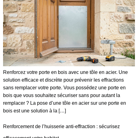
Renforcez votre porte en bois avec une tôle en acier. Une
solution efficace et discrète pour prévenir les effractions
sans remplacer votre porte. Vous possédez une porte en
bois que vous souhaitez sécuriser sans pour autant la
remplacer ? La pose d’une tôle en acier sur une porte en
bois est une solution à la […]
Renforcement de l’huisserie anti-effraction : sécurisez