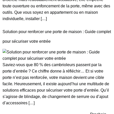
toute ouverture ou enfoncement de la porte, même avec des
outils. Que vous soyez en appartement ou en maison
individuelle, installer […]
Solution pour renforcer une porte de maison : Guide complet
pour sécuriser votre entrée
Saviez-vous que 80 % des cambrioleurs passent par la
porte d’entrée ? Ce chiffre donne à réfléchir… Et si votre
porte n’est pas renforcée, votre maison devient une cible
facile. Heureusement, il existe aujourd’hui une multitude de
solutions efficaces pour sécuriser votre porte d’entrée. Qu’il
s’agisse de blindage, de changement de serrure ou d’ajout
d’accessoires […]