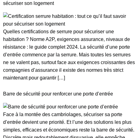
sécuriser son logement
Quelles certifications de serrure pour sécuriser une
habitation ? Norme A2P, exigences assurance, niveaux de
résistance : le guide complet 2024. La sécurité d’une porte
d’entrée commence par la serrure. Mais toutes les serrures
ne se valent pas, surtout face aux exigences croissantes des
compagnies d’assurance il existe des normes très strict
maintenant pour garantir […]
Barre de sécurité pour renforcer une porte d’entrée
Face à la montée des cambriolages, sécuriser sa porte
d’entrée devient une priorité. Et l’une des solutions les plus
simples, efficaces et économiques reste la barre de sécurité.
Discrète mais redoutablement dissuasive, elle empêche