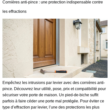
Cornières anti-pince : une protection indispensable contre
les effractions
Empêchez les intrusions par levier avec des cornières anti-
pince. Découvrez leur utilité, pose, prix et compatibilité pour
sécuriser votre porte de maison. Un pied-de-biche suffit
parfois à faire céder une porte mal protégée. Pour éviter ce
type d’effraction par levier, l’une des protections les plus