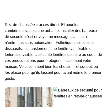
Rez-de-chaussée = accès direct. Et pour les
cambrioleurs, c’est une aubaine. Installer des barreaux
de sécurité, c’est envoyer un message clair : ici, on
n’entre pas sans autorisation. Esthétiques, solides et
dissuasifs, ils transforment une fenêtre vulnérable en
forteresse visible la
sécurité fenêtres
doit être au coeur de
vos préocupations pour protéger efficacement votre
maison. Voici comment bien les choisir — et surtout, où
les placer pour qu’ils fassent peur avant même le premier
geste.