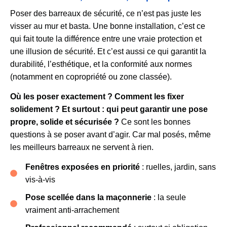
Poser des barreaux de sécurité, ce n’est pas juste les
visser au mur et basta. Une bonne installation, c’est ce
qui fait toute la différence entre une vraie protection et
une illusion de sécurité. Et c’est aussi ce qui garantit la
durabilité, l’esthétique, et la conformité aux normes
(notamment en copropriété ou zone classée).
Où les poser exactement ? Comment les fixer
solidement ? Et surtout : qui peut garantir une pose
propre, solide et sécurisée ?
Ce sont les bonnes
questions à se poser avant d’agir. Car mal posés, même
les meilleurs barreaux ne servent à rien.
Fenêtres exposées en priorité
: ruelles, jardin, sans
vis-à-vis
Pose scellée dans la maçonnerie
: la seule
vraiment anti-arrachement