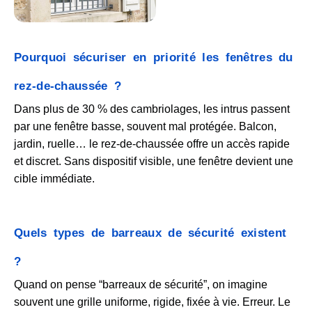
Pourquoi sécuriser en priorité les fenêtres du
rez-de-chaussée ?
Dans plus de 30 % des cambriolages, les intrus passent
par une fenêtre basse, souvent mal protégée. Balcon,
jardin, ruelle… le rez-de-chaussée offre un accès rapide
et discret. Sans dispositif visible, une fenêtre devient une
cible immédiate.
Quels types de barreaux de sécurité existent
?
Quand on pense “barreaux de sécurité”, on imagine
souvent une grille uniforme, rigide, fixée à vie. Erreur. Le