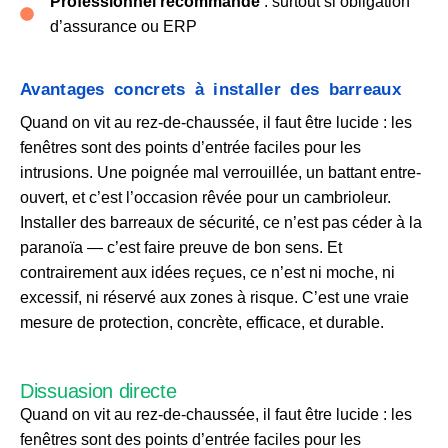
Professionnel recommandé
: surtout si obligation
d’assurance ou ERP
Avantages concrets à installer des barreaux
Quand on vit au rez-de-chaussée, il faut être lucide : les
fenêtres sont des points d’entrée faciles pour les
intrusions. Une poignée mal verrouillée, un battant entre-
ouvert, et c’est l’occasion rêvée pour un cambrioleur.
Installer des barreaux de sécurité, ce n’est pas céder à la
paranoïa — c’est faire preuve de bon sens. Et
contrairement aux idées reçues, ce n’est ni moche, ni
excessif, ni réservé aux zones à risque. C’est une vraie
mesure de protection, concrète, efficace, et durable.
Dissuasion directe
Quand on vit au rez-de-chaussée, il faut être lucide : les
fenêtres sont des points d’entrée faciles pour les