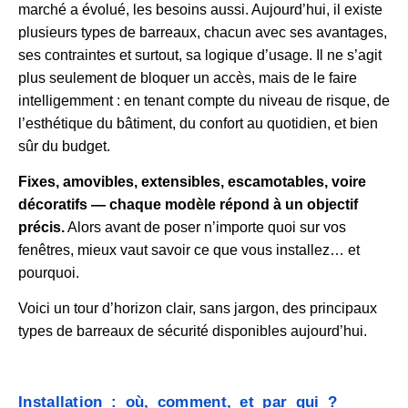
marché a évolué, les besoins aussi. Aujourd’hui, il existe
plusieurs types de barreaux, chacun avec ses avantages,
ses contraintes et surtout, sa logique d’usage. Il ne s’agit
plus seulement de bloquer un accès, mais de le faire
intelligemment : en tenant compte du niveau de risque, de
l’esthétique du bâtiment, du confort au quotidien, et bien
sûr du budget.
Fixes, amovibles, extensibles, escamotables, voire
décoratifs — chaque modèle répond à un objectif
précis.
Alors avant de poser n’importe quoi sur vos
fenêtres, mieux vaut savoir ce que vous installez… et
pourquoi.
Voici un tour d’horizon clair, sans jargon, des principaux
types de barreaux de sécurité disponibles aujourd’hui.
Installation : où, comment, et par qui ?