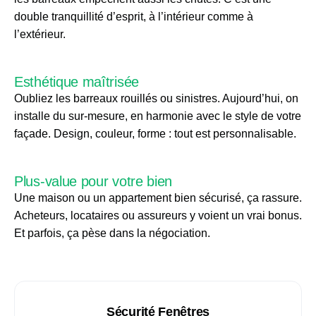
double tranquillité d’esprit, à l’intérieur comme à
l’extérieur.
Esthétique maîtrisée
Oubliez les barreaux rouillés ou sinistres. Aujourd’hui, on
installe du sur-mesure, en harmonie avec le style de votre
façade. Design, couleur, forme : tout est personnalisable.
Plus-value pour votre bien
Une maison ou un appartement bien sécurisé, ça rassure.
Acheteurs, locataires ou assureurs y voient un vrai bonus.
Et parfois, ça pèse dans la négociation.
Sécurité Fenêtres