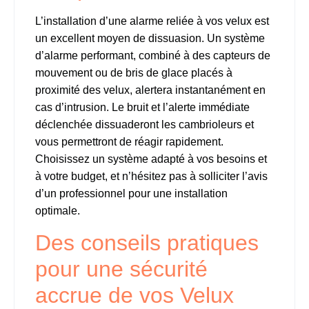
L’installation d’une alarme reliée à vos velux est
un excellent moyen de dissuasion. Un système
d’alarme performant, combiné à des capteurs de
mouvement ou de bris de glace placés à
proximité des velux, alertera instantanément en
cas d’intrusion. Le bruit et l’alerte immédiate
déclenchée dissuaderont les cambrioleurs et
vous permettront de réagir rapidement.
Choisissez un système adapté à vos besoins et
à votre budget, et n’hésitez pas à solliciter l’avis
d’un professionnel pour une installation
optimale.
Des conseils pratiques
pour une sécurité
accrue de vos Velux