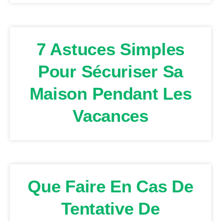
7 Astuces Simples
Pour Sécuriser Sa
Maison Pendant Les
Vacances
Que Faire En Cas De
Tentative De