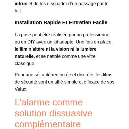
intrus
et de les dissuader d’un passage par le
toit.
Installation Rapide Et Entretien Facile
La pose peut être réalisée par un professionnel
ou en DIY avec un kit adapté. Une fois en place,
le film n’altère ni la vision ni la lumière
naturelle
, et se nettoie comme une vitre
classique.
Pour une sécurité renforcée et discrète, les films
de sécurité sont un allié simple et efficace de vos
Velux.
L’alarme comme
solution dissuasive
complémentaire