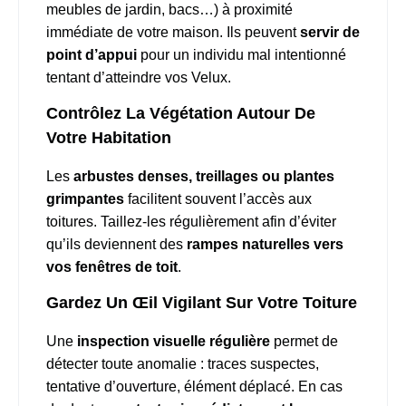
meubles de jardin, bacs…) à proximité
immédiate de votre maison. Ils peuvent
servir de
point d’appui
pour un individu mal intentionné
tentant d’atteindre vos Velux.
Contrôlez La Végétation Autour De
Votre Habitation
Les
arbustes denses, treillages ou plantes
grimpantes
facilitent souvent l’accès aux
toitures. Taillez-les régulièrement afin d’éviter
qu’ils deviennent des
rampes naturelles vers
vos fenêtres de toit
.
Gardez Un Œil Vigilant Sur Votre Toiture
Une
inspection visuelle régulière
permet de
détecter toute anomalie : traces suspectes,
tentative d’ouverture, élément déplacé. En cas