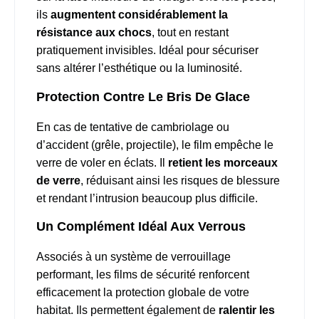
ils
augmentent considérablement la
résistance aux chocs
, tout en restant
pratiquement invisibles. Idéal pour sécuriser
sans altérer l’esthétique ou la luminosité.
Protection Contre Le Bris De Glace
En cas de tentative de cambriolage ou
d’accident (grêle, projectile), le film empêche le
verre de voler en éclats. Il
retient les morceaux
de verre
, réduisant ainsi les risques de blessure
et rendant l’intrusion beaucoup plus difficile.
Un Complément Idéal Aux Verrous
Associés à un
système de verrouillage
performant
, les films de sécurité renforcent
efficacement la protection globale de votre
habitat. Ils permettent également de
ralentir les