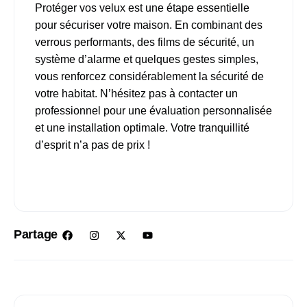
Protéger vos velux est une étape essentielle
pour sécuriser votre maison. En combinant des
verrous performants, des films de sécurité, un
système d’alarme et quelques gestes simples,
vous renforcez considérablement la sécurité de
votre habitat. N’hésitez pas à contacter un
professionnel pour une évaluation personnalisée
et une installation optimale. Votre tranquillité
d’esprit n’a pas de prix !
Partage