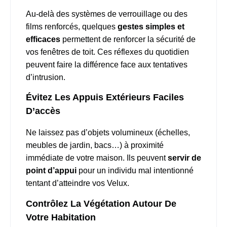
Au-delà des systèmes de verrouillage ou des
films renforcés, quelques
gestes simples et
efficaces
permettent de renforcer la sécurité de
vos fenêtres de toit. Ces réflexes du quotidien
peuvent faire la différence face aux tentatives
d’intrusion.
Évitez Les Appuis Extérieurs Faciles
D’accès
Ne laissez pas d’objets volumineux (échelles,
meubles de jardin, bacs…) à proximité
immédiate de votre maison. Ils peuvent
servir de
point d’appui
pour un individu mal intentionné
tentant d’atteindre vos Velux.
Contrôlez La Végétation Autour De
Votre Habitation