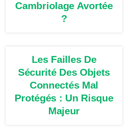
Cambriolage Avortée
?
Les Failles De
Sécurité Des Objets
Connectés Mal
Protégés : Un Risque
Majeur