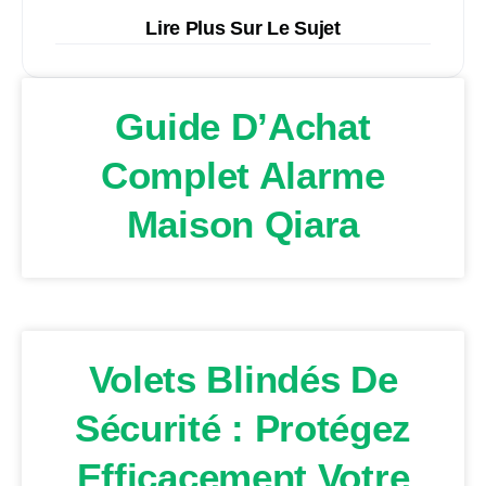
Lire Plus Sur Le Sujet
Guide D’Achat
Complet Alarme
Maison Qiara
Volets Blindés De
Sécurité : Protégez
Efficacement Votre