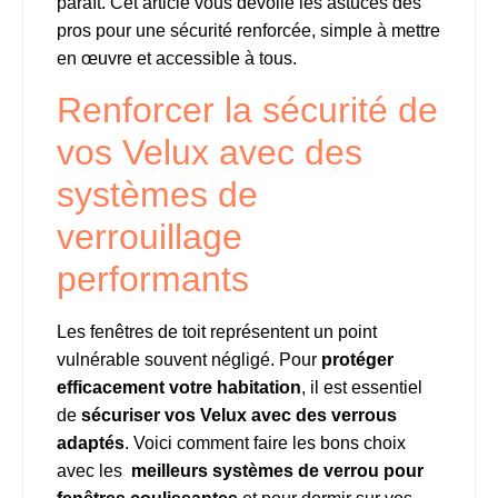
paraît. Cet article vous dévoile les astuces des
pros pour une sécurité renforcée, simple à mettre
en œuvre et accessible à tous.
Renforcer la sécurité de
vos Velux avec des
systèmes de
verrouillage
performants
Les fenêtres de toit représentent un point
vulnérable souvent négligé. Pour
protéger
efficacement votre habitation
, il est essentiel
de
sécuriser vos Velux avec des verrous
adaptés
. Voici comment faire les bons choix
avec les
meilleurs systèmes de verrou pour