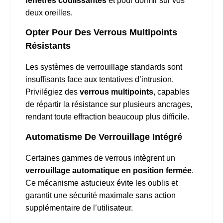
fenêtres coulissantes
et pour dormir sur vos
deux oreilles.
Opter Pour Des Verrous Multipoints
Résistants
Les systèmes de verrouillage standards sont
insuffisants face aux tentatives d’intrusion.
Privilégiez des
verrous multipoints
, capables
de répartir la résistance sur plusieurs ancrages,
rendant toute effraction beaucoup plus difficile.
Automatisme De Verrouillage Intégré
Certaines gammes de verrous intègrent un
verrouillage automatique en position fermée
.
Ce mécanisme astucieux évite les oublis et
garantit une sécurité maximale sans action
supplémentaire de l’utilisateur.