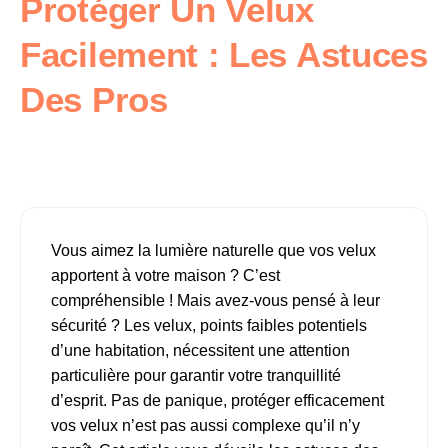
Protéger Un Velux
Facilement : Les Astuces
Des Pros
Vous aimez la lumière naturelle que vos velux
apportent à votre maison ? C’est
compréhensible ! Mais avez-vous pensé à leur
sécurité ? Les velux, points faibles potentiels
d’une habitation, nécessitent une attention
particulière pour garantir votre tranquillité
d’esprit. Pas de panique, protéger efficacement
vos velux n’est pas aussi complexe qu’il n’y