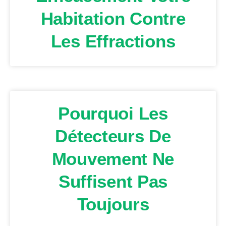
Habitation Contre
Les Effractions
Pourquoi Les
Détecteurs De
Mouvement Ne
Suffisent Pas
Toujours