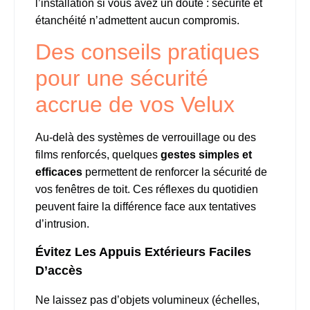
l’installation si vous avez un doute : sécurité et
étanchéité n’admettent aucun compromis.
Des conseils pratiques
pour une sécurité
accrue de vos Velux
Au-delà des systèmes de verrouillage ou des
films renforcés, quelques
gestes simples et
efficaces
permettent de renforcer la sécurité de
vos fenêtres de toit. Ces réflexes du quotidien
peuvent faire la différence face aux tentatives
d’intrusion.
Évitez Les Appuis Extérieurs Faciles
D’accès
Ne laissez pas d’objets volumineux (échelles,