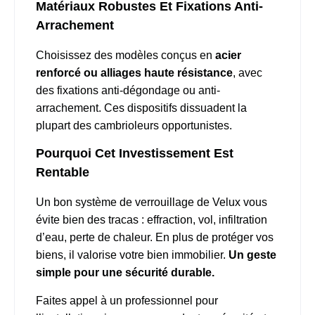
Matériaux Robustes Et Fixations Anti-
Arrachement
Choisissez des modèles conçus en
acier
renforcé ou alliages haute résistance
, avec
des fixations anti-dégondage ou anti-
arrachement. Ces dispositifs dissuadent la
plupart des cambrioleurs opportunistes.
Pourquoi Cet Investissement Est
Rentable
Un bon système de verrouillage de Velux vous
évite bien des tracas : effraction, vol, infiltration
d’eau, perte de chaleur. En plus de protéger vos
biens, il valorise votre bien immobilier.
Un geste
simple pour une sécurité durable.
Faites appel à un professionnel pour