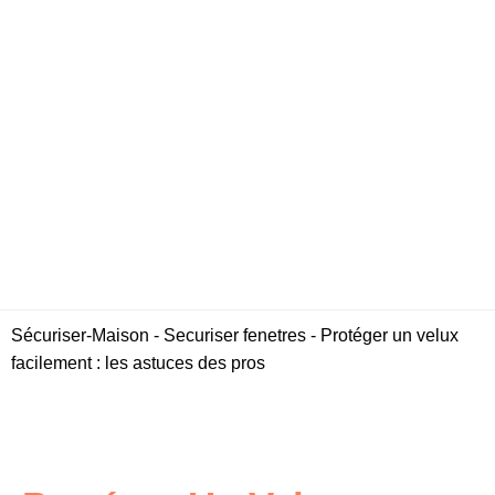
Sécuriser-Maison
-
Securiser fenetres
-
Protéger un velux
facilement : les astuces des pros