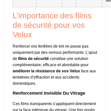
ren
L’importance des films
de sécurité pour vos
Velux
Renforcer vos fenêtres de toit ne passe pas
uniquement par des verrous performants. L’ajout
de
films de sécurité
constitue une solution
complémentaire, efficace et abordable pour
améliorer la résistance de vos Velux
face aux
tentatives d’effraction et aux accidents
domestiques.
Renforcement Invisible Du Vitrage
Ces films transparents s’appliquent directement
sur la face intérieure du vitrage. Une fois posés,