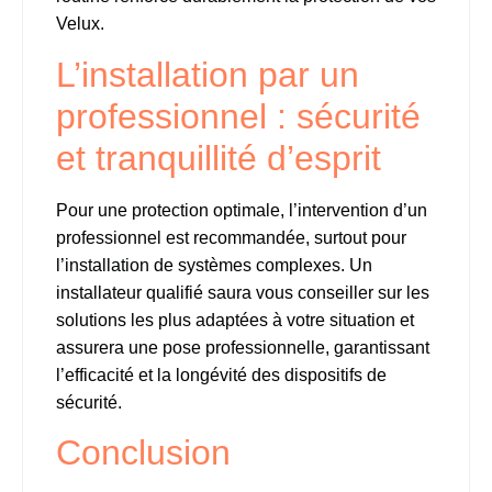
Velux.
L’installation par un
professionnel : sécurité
et tranquillité d’esprit
Pour une protection optimale, l’intervention d’un
professionnel est recommandée, surtout pour
l’installation de systèmes complexes. Un
installateur qualifié saura vous conseiller sur les
solutions les plus adaptées à votre situation et
assurera une pose professionnelle, garantissant
l’efficacité et la longévité des dispositifs de
sécurité.
Conclusion