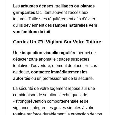
Les
arbustes denses, treillages ou plantes
grimpantes
facilitent souvent l’accès aux
toitures. Taillez-les régulièrement afin d’éviter
qu’ils deviennent des
rampes naturelles vers
vos fenêtres de toit
.
Gardez Un Œil Vigilant Sur Votre Toiture
Une
inspection visuelle régulière
permet de
détecter toute anomalie : traces suspectes,
tentative d’ouverture, élément déplacé. En cas
de doute,
contactez immédiatement les
autorités
ou un professionnel de la sécurité.
La sécurité de votre logement repose sur une
combinaison de solutions techniques, de
<strongprévention comportementale et de
vigilance. Intégrer ces gestes simples à votre
routine renforce durablement la protection de vos