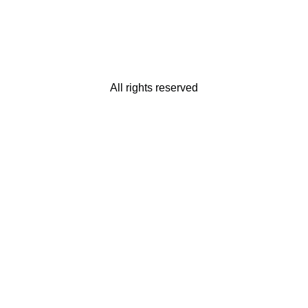
All rights reserved