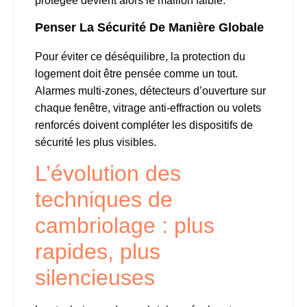
protégée devient alors le maillon faible.
Penser La Sécurité De Manière Globale
Pour éviter ce déséquilibre, la protection du
logement doit être pensée comme un tout.
Alarmes multi-zones, détecteurs d’ouverture sur
chaque fenêtre, vitrage anti-effraction ou volets
renforcés doivent compléter les dispositifs de
sécurité les plus visibles.
L’évolution des
techniques de
cambriolage : plus
rapides, plus
silencieuses