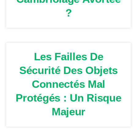
?
Les Failles De
Sécurité Des Objets
Connectés Mal
Protégés : Un Risque
Majeur