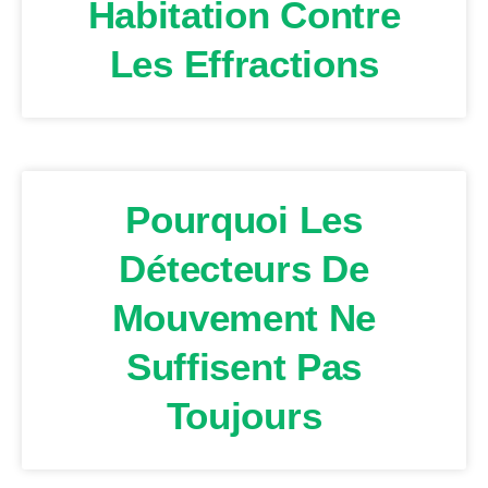
Habitation Contre
Les Effractions
Pourquoi Les
Détecteurs De
Mouvement Ne
Suffisent Pas
Toujours