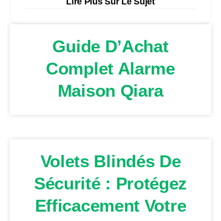
Lire Plus Sur Le Sujet
Guide D’Achat
Complet Alarme
Maison Qiara
Volets Blindés De
Sécurité : Protégez
Efficacement Votre