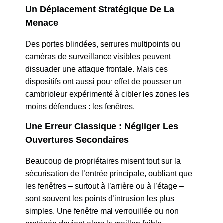
Un Déplacement Stratégique De La
Menace
Des portes blindées, serrures multipoints ou
caméras de surveillance visibles peuvent
dissuader une attaque frontale. Mais ces
dispositifs ont aussi pour effet de pousser un
cambrioleur expérimenté à cibler les zones les
moins défendues : les fenêtres.
Une Erreur Classique : Négliger Les
Ouvertures Secondaires
Beaucoup de propriétaires misent tout sur la
sécurisation de l’entrée principale, oubliant que
les fenêtres – surtout à l’arrière ou à l’étage –
sont souvent les points d’intrusion les plus
simples. Une fenêtre mal verrouillée ou non