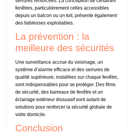
serrures renforcées. La conception de certaines
fenêtres, particulièrement celles accessibles
depuis un balcon ou un toit, présente également
des faiblesses exploitables.
La prévention : la
meilleure des sécurités
Une surveillance accrue du voisinage, un
système d’alarme efficace et des serrures de
qualité supérieure, installées sur chaque fenêtre,
sont indispensables pour se protéger. Des films
de sécurité, des barreaux de fenêtre et un
éclairage extérieur dissuasif sont autant de
solutions pour renforcer la sécurité globale de
votre domicile.
Conclusion