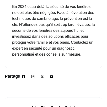
En 2024 et au-delà, la sécurité de vos fenêtres
ne doit plus être négligée. Face à l’évolution des
techniques de cambriolage, la prévention est la
clé. N’attendez pas qu’il soit trop tard : évaluez la
sécurité de vos fenêtres dès aujourd’hui et
investissez dans des solutions efficaces pour
protéger votre famille et vos biens. Contactez un
expert en sécurité pour un diagnostic
personnalisé et des conseils sur mesure.
Partage